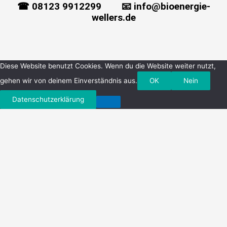
☎ 08123 9912299 📧 info@bioenergie-
wellers.de
Menü
Diese Website benutzt Cookies. Wenn du die Website weiter nutzt,
gehen wir von deinem Einverständnis aus.
OK
Nein
Datenschutzerklärung