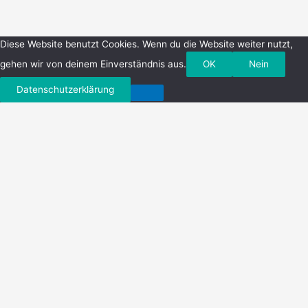
Menü
Diese Website benutzt Cookies. Wenn du die Website weiter nutzt,
gehen wir von deinem Einverständnis aus.
OK
Nein
Datenschutzerklärung